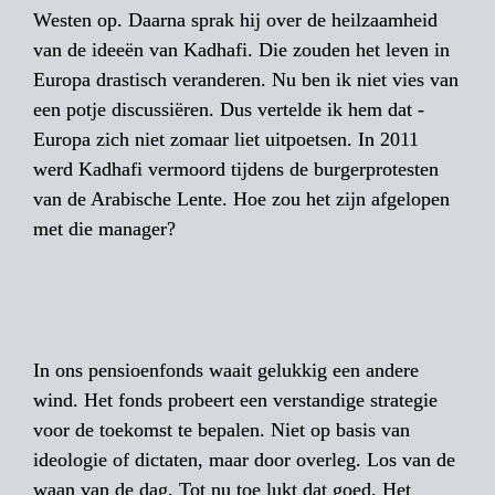
Westen op. Daarna sprak hij over de ­heilzaamheid 
van de ideeën van Kadhafi. Die zouden het ­leven in 
Europa drastisch veranderen. Nu ben ik niet vies van 
een potje discussiëren. Dus vertelde ik hem dat ­
Europa zich niet zomaar liet uitpoetsen. In 2011 
werd Kadhafi vermoord ­tijdens de burgerprotesten 
van de Arabische Lente. Hoe zou het zijn afgelopen 
met die manager? 
In ons pensioenfonds waait gelukkig een andere 
wind. Het fonds probeert een verstandige strategie 
voor de toekomst te bepalen. Niet op basis van 
ideologie of dictaten, maar door overleg. Los van de 
waan van de dag. Tot nu toe lukt dat goed. Het 