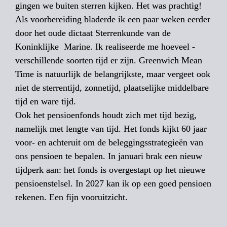
gingen we buiten sterren kijken. Het was prachtig! 

Als voorbereiding bladerde ik een paar weken eerder 
door het oude dictaat Sterrenkunde van de 
Koninklijke  Marine. Ik realiseerde me hoeveel ­
verschillende soorten tijd er zijn. Greenwich Mean 
Time is natuurlijk de belangrijkste, maar ­vergeet ook 
niet de sterrentijd, zonnetijd, plaatselijke middelbare 
tijd en ware tijd.  

Ook het pensioenfonds houdt zich met tijd bezig, 
namelijk met lengte van tijd. Het fonds kijkt 60 jaar 
voor- en achteruit om de beleggingsstrategieën van 
ons pensioen te bepalen. In januari brak een nieuw 
tijdperk aan: het fonds is overgestapt op het nieuwe 
pensioenstelsel. In 2027 kan ik op een goed pensioen 
rekenen. Een fijn vooruitzicht.