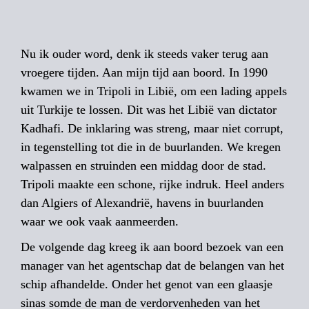
Nu ik ouder word, denk ik steeds vaker terug aan 
vroegere tijden. Aan mijn tijd aan boord. In 1990 
kwamen we in Tripoli in Libië, om een lading appels 
uit Turkije te lossen. Dit was het Libië van dictator 
Kadhafi. De inklaring was streng, maar niet corrupt, 
in tegenstelling tot die in de buurlanden. We kregen 
walpassen en struinden een middag door de stad. 
Tripoli maakte een schone, rijke indruk. Heel anders 
dan Algiers of Alexandrië, ­havens in buurlanden 
De volgende dag kreeg ik aan boord ­bezoek van een 
manager van het agentschap dat de belangen van het 
schip ­afhandelde. Onder het genot van een glaasje 
sinas somde de man de verdorvenheden van het 