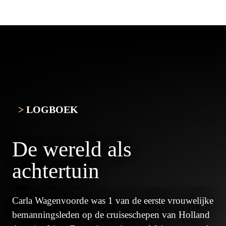
>
LOGBOEK
De wereld als 
achtertuin
Carla Wagenvoorde was 1 van de eerste vrouwelijke 
bemanningsleden op de cruiseschepen van Holland 