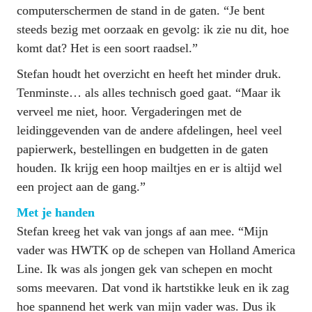
computerschermen de stand in de gaten. “Je bent 
steeds bezig met oorzaak en gevolg: ik zie nu dit, hoe 
komt dat? Het is een soort raadsel.”
Stefan houdt het overzicht en heeft het minder druk. 
Tenminste… als alles technisch goed gaat. “Maar ik 
verveel me niet, hoor. Vergaderingen met de 
leidinggevenden van de andere afdelingen, heel veel 
papierwerk, bestellingen en budgetten in de gaten 
houden. Ik krijg een hoop mailtjes en er is altijd wel 
een project aan de gang.”
Met je handen
Stefan kreeg het vak van jongs af aan mee. “Mijn 
vader was HWTK op de schepen van Holland America 
Line. Ik was als jongen gek van schepen en mocht 
soms meevaren. Dat vond ik hartstikke leuk en ik zag 
hoe spannend het werk van mijn vader was. Dus ik 