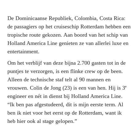
De Dominicaanse Republiek, Colombia, Costa Rica: 
de passagiers op het cruiseschip Rotterdam hebben een 
tropische route gekozen. Aan boord van het schip van 
Holland America Line genieten ze van allerlei luxe en 
entertainment.
Om het verblijf van deze bijna 2.700 gasten tot in de 
puntjes te verzorgen, is een flinke crew op de been. 
Alleen de technische staf telt al 90 mannen en 
e
vrouwen. Colin de Jong (23) is een van hen. Hij is 3
engineer en nét in dienst bij Holland America Line. 
“Ik ben pas afgestudeerd, dit is mijn eerste term. Al 
ben ik niet voor het eerst op de Rotterdam, want ik 
heb hier ook al stage gelopen.”