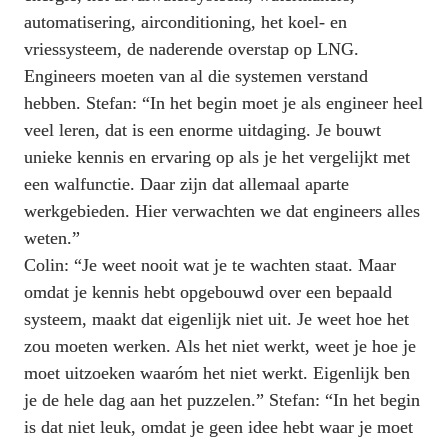
automatisering, airconditioning, het koel- en 
vriessysteem, de naderende overstap op LNG. 
Engineers moeten van al die systemen verstand 
hebben. Stefan: “In het begin moet je als engineer heel 
veel leren, dat is een enorme uitdaging. Je bouwt 
unieke kennis en ervaring op als je het vergelijkt met 
een walfunctie. Daar zijn dat allemaal aparte 
werkgebieden. Hier verwachten we dat engineers alles 
weten.” 

Colin: “Je weet nooit wat je te wachten staat. Maar 
omdat je kennis hebt opgebouwd over een bepaald 
systeem, maakt dat eigenlijk niet uit. Je weet hoe het 
zou moeten werken. Als het niet werkt, weet je hoe je 
moet uitzoeken waaróm het niet werkt. Eigenlijk ben 
je de hele dag aan het puzzelen.” Stefan: “In het begin 
is dat niet leuk, omdat je geen idee hebt waar je moet 