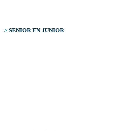
>
SENIOR EN JUNIOR