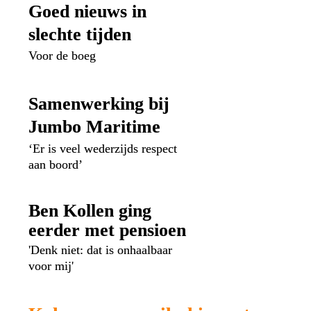
Goed nieuws in 
slechte tijden
Voor de boeg
Samenwerking bij 

Jumbo Maritime
‘Er is veel wederzijds respect 
aan boord’
Ben Kollen ging 
eerder met pensioen
'Denk niet: dat is onhaalbaar 
voor mij'